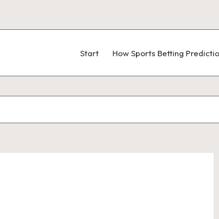
Start
How Sports Betting Predicti