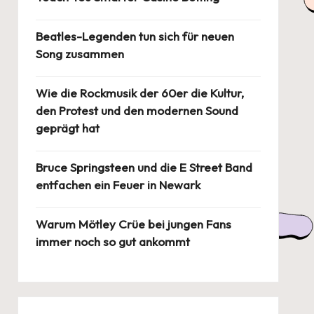
Beatles-Legenden tun sich für neuen
Song zusammen
Wie die Rockmusik der 60er die Kultur,
den Protest und den modernen Sound
geprägt hat
Bruce Springsteen und die E Street Band
entfachen ein Feuer in Newark
Warum Mötley Crüe bei jungen Fans
immer noch so gut ankommt