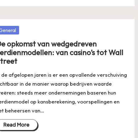
osted
General
e opkomst van wedgedreven
erdienmodellen: van casino’s tot Wall
treet
n de afgelopen jaren is er een opvallende verschuiving
ichtbaar in de manier waarop bedrijven waarde
reëren: steeds meer ondernemingen baseren hun
erdienmodel op kansberekening, voorspellingen en
et beheersen van…
Read More