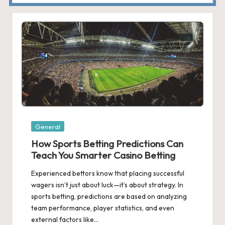
Posted
General
in
How Sports Betting Predictions Can
Teach You Smarter Casino Betting
Experienced bettors know that placing successful
wagers isn’t just about luck—it’s about strategy. In
sports betting, predictions are based on analyzing
team performance, player statistics, and even
external factors like…