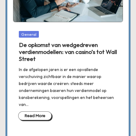
Posted
General
in
De opkomst van wedgedreven
verdienmodellen: van casino’s tot Wall
Street
In de afgelopen jaren is er een opvallende
verschuiving zichtbaar in de manier waarop
bedrijven waarde creëren: steeds meer
ondernemingen baseren hun verdienmodel op
kansberekening, voorspellingen en het beheersen
van…
Read More