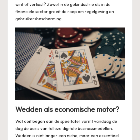
wint of verliest? Zowel in de gokindustrie als in de
financiële sector groeit de roep om regelgeving en
gebruikersbescherming.
Wedden als economische motor?
Wat ooit begon aan de speeltafel, vormt vandaag de
dag de basis van talloze digitale businessmodellen.
Wedden is niet langer een niche, maar een essentieel