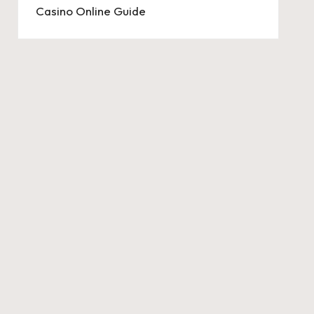
Casino Online Guide