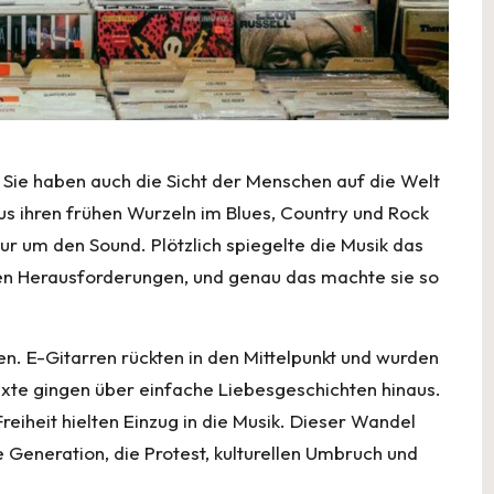
. Sie haben auch die Sicht der Menschen auf die Welt
us ihren frühen Wurzeln im Blues, Country und Rock
nur um den Sound. Plötzlich spiegelte die Musik das
chen Herausforderungen, und genau das machte sie so
n. E-Gitarren rückten in den Mittelpunkt und wurden
exte gingen über einfache Liebesgeschichten hinaus.
reiheit hielten Einzug in die Musik. Dieser Wandel
e Generation, die Protest, kulturellen Umbruch und