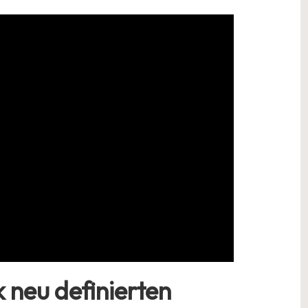
k neu definierten