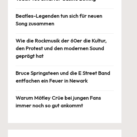
Beatles-Legenden tun sich für neuen
Song zusammen
Wie die Rockmusik der 60er die Kultur,
den Protest und den modernen Sound
geprägt hat
Bruce Springsteen und die E Street Band
entfachen ein Feuer in Newark
Warum Mötley Crüe bei jungen Fans
immer noch so gut ankommt