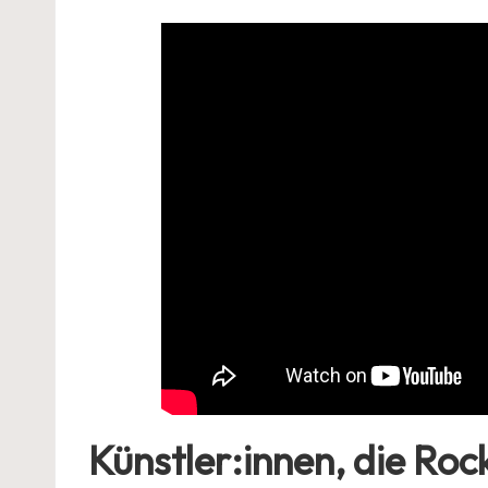
Künstler:innen, die Roc