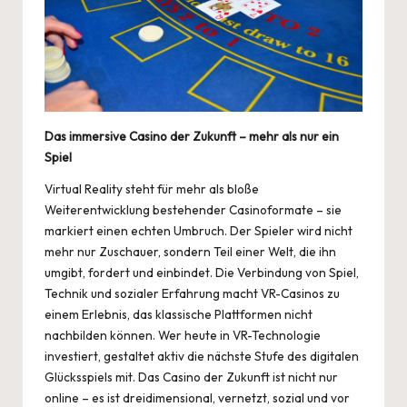
Das immersive Casino der Zukunft – mehr als nur ein
Spiel
Virtual Reality steht für mehr als bloße
Weiterentwicklung bestehender Casinoformate – sie
markiert einen echten Umbruch. Der Spieler wird nicht
mehr nur Zuschauer, sondern Teil einer Welt, die ihn
umgibt, fordert und einbindet. Die Verbindung von Spiel,
Technik und sozialer Erfahrung macht VR-Casinos zu
einem Erlebnis, das klassische Plattformen nicht
nachbilden können. Wer heute in VR-Technologie
investiert, gestaltet aktiv die nächste Stufe des digitalen
Glücksspiels mit. Das Casino der Zukunft ist nicht nur
online – es ist dreidimensional, vernetzt, sozial und vor