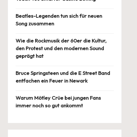
Beatles-Legenden tun sich für neuen
Song zusammen
Wie die Rockmusik der 60er die Kultur,
den Protest und den modernen Sound
geprägt hat
Bruce Springsteen und die E Street Band
entfachen ein Feuer in Newark
Warum Mötley Crüe bei jungen Fans
immer noch so gut ankommt