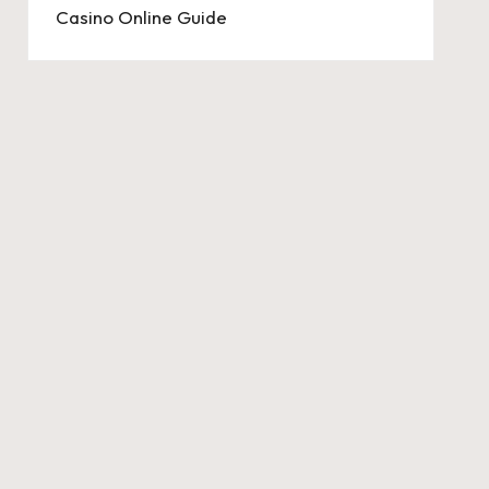
Casino Online Guide