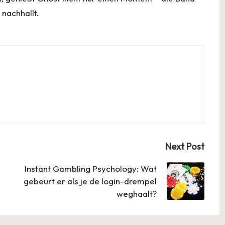
nachhallt.
Next Post
Instant Gambling Psychology: Wat
gebeurt er als je de login-drempel
weghaalt?