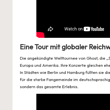
Eine Tour mit globaler Reich
Die angekündigte Welttournee von Ghost, die „
S
Europa und Amerika. Ihre Konzerte gleichen eh
In Städten wie Berlin und Hamburg füllten sie die
für die starke Fangemeinde im deutschsprachig
sondern das gesamte Erlebnis.