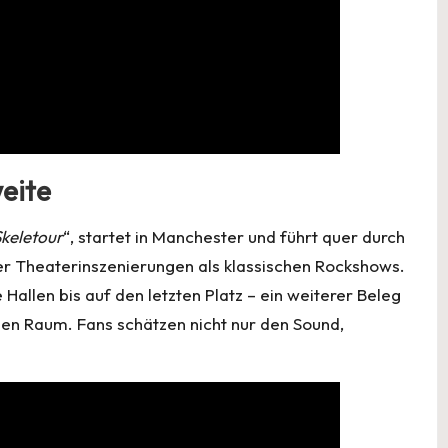
weite
keletour
“, startet in Manchester und führt quer durch
er Theaterinszenierungen als klassischen Rockshows.
 Hallen bis auf den letzten Platz – ein weiterer Beleg
en Raum. Fans schätzen nicht nur den Sound,