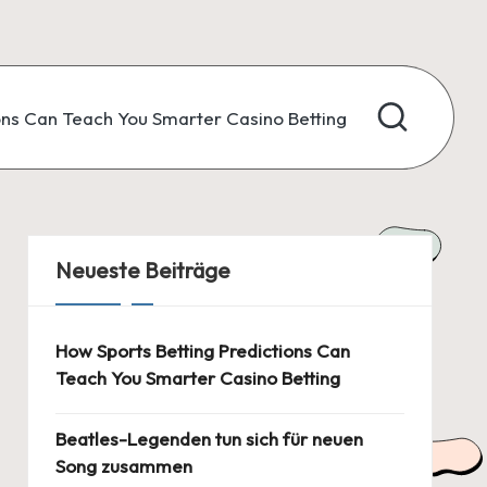
ons Can Teach You Smarter Casino Betting
Neueste Beiträge
How Sports Betting Predictions Can
Teach You Smarter Casino Betting
Beatles-Legenden tun sich für neuen
Song zusammen