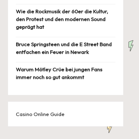
Wie die Rockmusik der 60er die Kultur,
den Protest und den modernen Sound
geprägt hat
Bruce Springsteen und die E Street Band
entfachen ein Feuer in Newark
Warum Mötley Crüe bei jungen Fans
immer noch so gut ankommt
Casino Online Guide