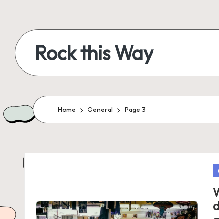
Skip
to
Rock this Way
content
Rock-
Kultur,
Musik
Home
General
Page 3
&
Legenden
-
Dein
P
Blog
in
für
W
echten
d
Rock’n’Roll