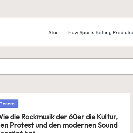
Start
How Sports Betting Predicti
osted
General
ie die Rockmusik der 60er die Kultur,
en Protest und den modernen Sound