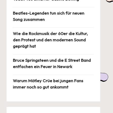
Beatles-Legenden tun sich für neuen
Song zusammen
Wie die Rockmusik der 60er die Kultur,
den Protest und den modernen Sound
geprägt hat
Bruce Springsteen und die E Street Band
entfachen ein Feuer in Newark
Warum Mötley Crüe bei jungen Fans
immer noch so gut ankommt